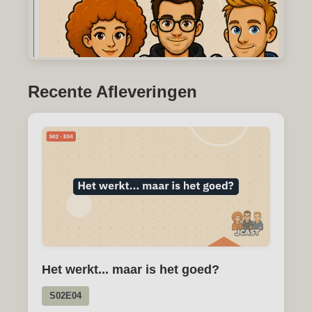
Recente Afleveringen
Het werkt... maar is het goed?
S02E04